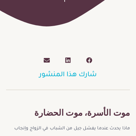
شارك هذا المنشور
موت الأسرة، موت الحضارة
ماذا يحدث عندما يفشل جيل من الشباب في الزواج وإنجاب