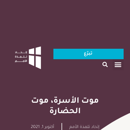
تبرّع
موت الأسرة، موت
الحضارة
إتحاد تلمذة الأمم
أكتوبر 1, 2021