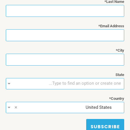
Last Name
Email Address
City
State
Type to find an option or create one...
Country
×
United States
SUBSCRIBE