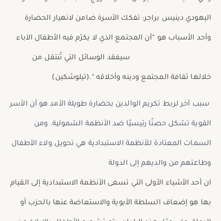
اليهودي دينيس براجر: تفكك الأسرة ضامن لانهيار الحضارة
وأحد
الأسباب هو “أن المجتمع الذي لا يكرّم فيه الأطفال الآباء
سيفقد
الوسائل التي تُنتقل من
خلالها ثقافة المجتمع ودينه وأخلاقه “.(تيلوشكين)
سبب آخر لربط تكريم الوالدين بحضارة طويلة الأمد هو أن الأسر
القوية تشكل حصنًا رئيسيًا ضد الأنظمة الشمولية. ومن
السمات المعتادة للأنظمة الاستبدادية هي تحويل ولاء الأطفال
وطاعتهم من والديهم إلى الدولة
ان أحد الأشياء الأولى التي تسعى الأنظمة الاستبدادية إلى القيام
بها هو إضعاف السلطة الأبوية والاستعاضة عنها بالحزب أو