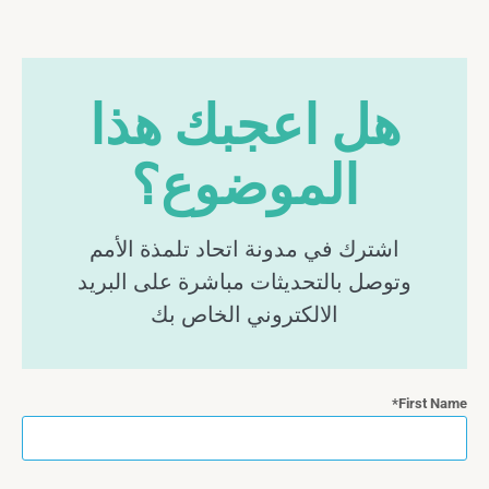
هل اعجبك هذا
الموضوع؟
اشترك في مدونة اتحاد تلمذة الأمم
وتوصل بالتحديثات مباشرة على البريد
الالكتروني الخاص بك
First Name