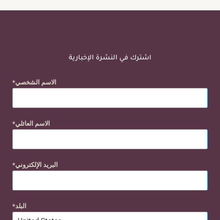
اشترك في النشرة الإخبارية
الاسم الشخصي
الاسم العائلي
البريد الإلكتروني
البلد