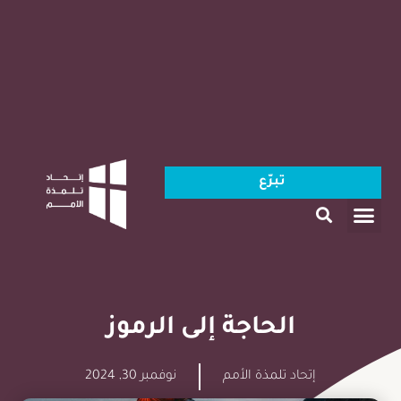
تبرّع
الحاجة إلى الرموز
إتحاد تلمذة الأمم
نوفمبر 30, 2024