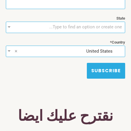
State
Type to find an option or create one...
Country
×
United States
SUBSCRIBE
نقترح عليك ايضا