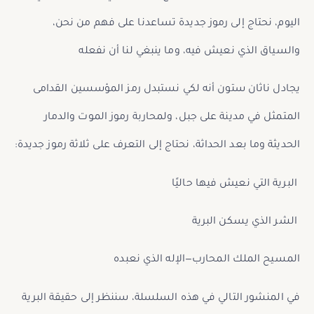
اليوم، نحتاج إلى رموز جديدة تساعدنا على فهم من نحن،
والسياق الذي نعيش فيه، وما ينبغي لنا أن نفعله
يجادل ناثان ستون أنه لكي نستبدل رمز المؤسسين القدامى
المتمثل في مدينة على جبل، ولمحاربة رموز الموت والدمار
الحديثة وما بعد الحداثة، نحتاج إلى التعرف على ثلاثة رموز جديدة:
البرية التي نعيش فيها حاليًا
الشر الذي يسكن البرية
المسيح الملك المحارب
—
الإله الذي نعبده
في المنشور التالي في هذه السلسلة، سننظر إلى حقيقة البرية