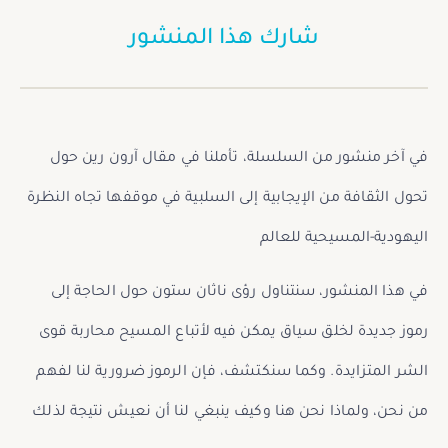
شارك هذا المنشور
في آخر منشور من السلسلة، تأملنا في مقال آرون رين حول
تحول الثقافة من الإيجابية إلى السلبية في موقفها تجاه النظرة
اليهودية-المسيحية للعالم
في هذا المنشور، سنتناول رؤى ناثان ستون حول الحاجة إلى
رموز جديدة لخلق سياق يمكن فيه لأتباع المسيح محاربة قوى
الشر المتزايدة. وكما سنكتشف، فإن الرموز ضرورية لنا لفهم
من نحن، ولماذا نحن هنا وكيف ينبغي لنا أن نعيش نتيجة لذلك