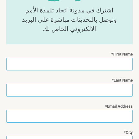
اشترك في مدونة اتحاد تلمذة الأمم
وتوصل بالتحديثات مباشرة على البريد
الالكتروني الخاص بك
First Name
Last Name
Email Address
City