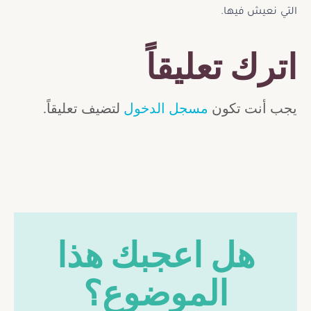
التي نعيش فيها.
اترك تعليقاً
يجب أنت تكون
مسجل الدخول
لتضيف تعليقاً.
هل اعجبك هذا
الموضوع؟