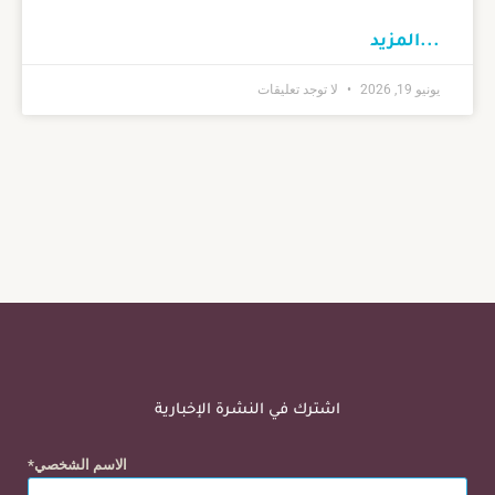
...المزيد
يونيو 19, 2026
لا توجد تعليقات
اشترك في النشرة الإخبارية
الاسم الشخصي