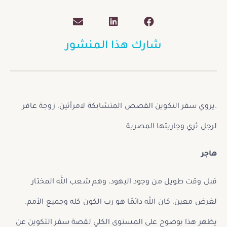
شارك هذا المنشور
.يروي سفر التكوين القصص المتشابكة لامرأتين، زوجة عاقر
لرجل ثري وجاريتها المصرية
هاجر
قبل وقت طويل من وجود اليهود، وهم شعب الله المختار
لغرض معين، كان الله دائمًا هو رب الكون كله وجميع الأمم.
يظهر هذا بوضوح على المستوى الكلي لقصة سفر التكوين عن