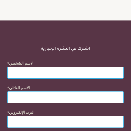
اشترك في النشرة الإخبارية
الاسم الشخصي
الاسم العائلي
البريد الإلكتروني