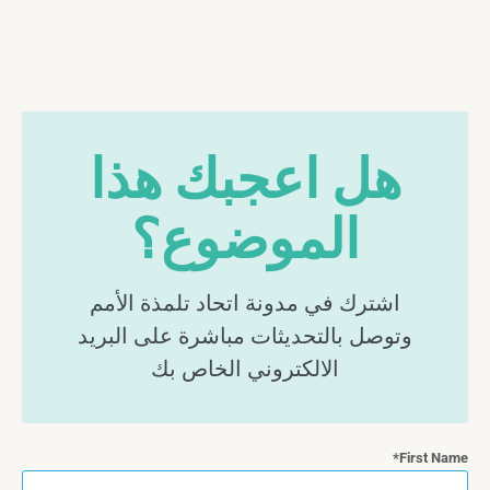
هل اعجبك هذا
الموضوع؟
اشترك في مدونة اتحاد تلمذة الأمم
وتوصل بالتحديثات مباشرة على البريد
الالكتروني الخاص بك
First Name