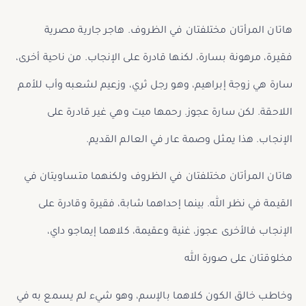
هاتان المرأتان مختلفتان في الظروف. هاجر جارية مصرية
فقيرة، مرهونة بسارة، لكنها قادرة على الإنجاب. من ناحية أخرى،
سارة هي زوجة إبراهيم، وهو رجل ثري، وزعيم لشعبه وأب للأمم
اللاحقة. لكن سارة عجوز. رحمها ميت وهي غير قادرة على
الإنجاب. هذا يمثل وصمة عار في العالم القديم.
هاتان المرأتان مختلفتان في الظروف ولكنهما متساويتان في
القيمة في نظر الله. بينما إحداهما شابة، فقيرة وقادرة على
الإنجاب فالأخرى عجوز، غنية وعقيمة، كلاهما إيماجو داي،
مخلوقتان على صورة الله
وخاطب خالق الكون كلاهما بالإسم، وهو شيء لم يسمع به في