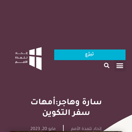
تبرّع
سارة وهاجر:أمهات
سفر التكوين
إتحاد تلمذة الأمم
مايو 20, 2023