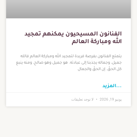
الفنانون المسيحيون يمكنهم تمجيد
الله ومباركة العالم
يتمتع الفنانون بفرصة فريدة لتمجيد الله ومباركة العالم فالله
جميل، وجماله يجذبنا إلى عبادته. هو جميل وهو صالح، ومنه ينبع
كل الحقّ. إن الحقّ والجمال
...المزيد
يونيو 19, 2026
لا توجد تعليقات