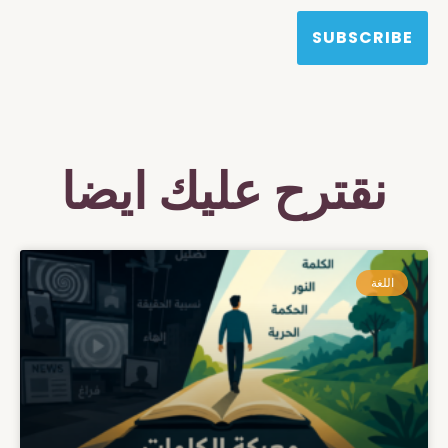
SUBSCRIBE
نقترح عليك ايضا
اللغة