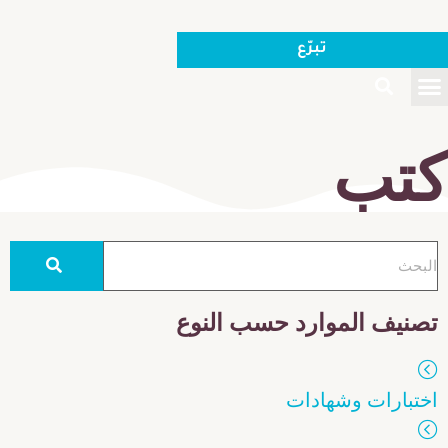
تبرّع
كتب
تصنيف الموارد حسب النوع
اختبارات وشهادات