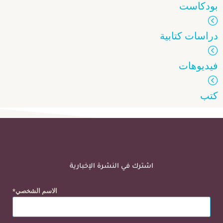
بودكاست
دراسات كتابية
فيديوهات
كتب
اشترك في النشرة الإخبارية
الاسم الشخصي