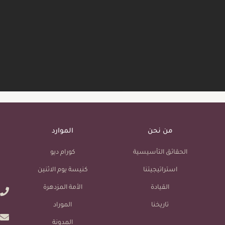
من نحن
الموارد
الحقائق التأسيسية
كورام ديو
استراتيجيتنا
كنيسة يوم الاثنين
القيادة
الأمة المزدهرة
تاريخنا
الموراد
المدونة