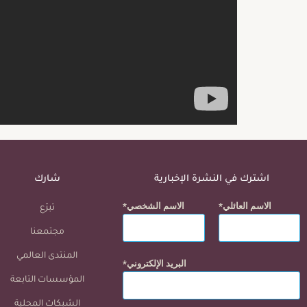
اشترك في النشرة الإخبارية
شارك
الاسم العائلي
الاسم الشخصي
تبرّع
مجتمعنا
المنتدى العالمي
البريد الإلكتروني
المؤسسات التابعة
الشبكات المحلية