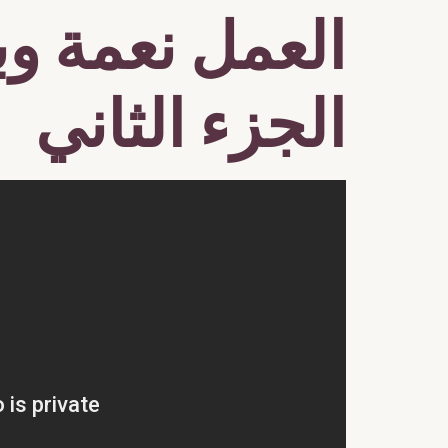
العمل نعمة وب
الجزء الثاني