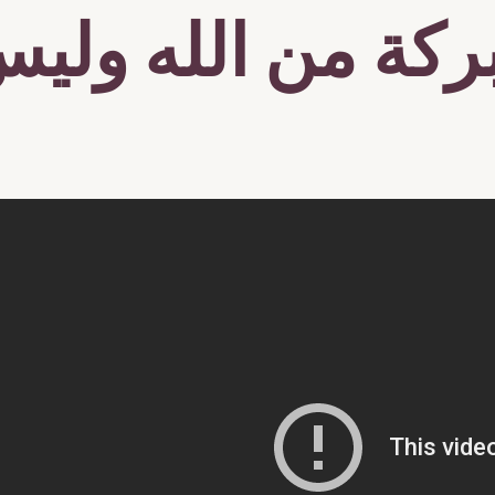
ركة من الله وليس